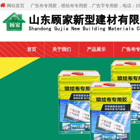

网站首页
广告布专用胶，喷绘布专用胶，广告字专用胶，电话：155
首页
关于我们
产品展示
广告布